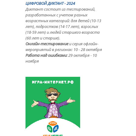
ЦИФРОВОЙ ДИКТАНТ - 2024
Диктант состоит из тестирований,
разработанных с учетом разных
возрастных категорий: для детей (10-13
лет), подростков (14-17 лет), взрослых
(18-59 лет) и людей старшего возраста
(60 лет и старше).
Онлайн-тестирование
и серия офлайн-
мероприятий в регионах: 10 - 28 октября
Работа над ошибками:
29 октября - 10
ноября