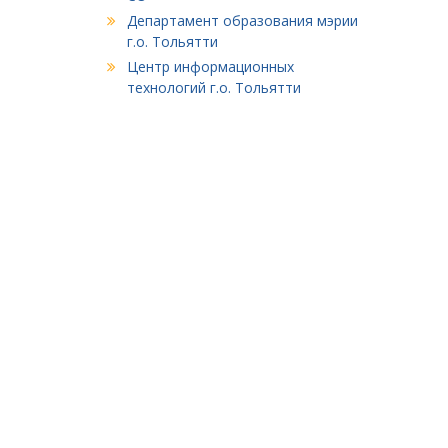
Департамент образования мэрии
г.о. Тольятти
Центр информационных
технологий г.о. Тольятти