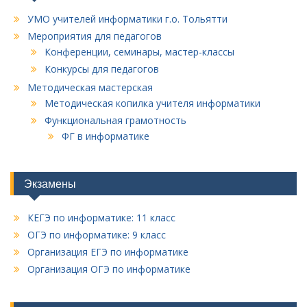
УМО учителей информатики г.о. Тольятти
Мероприятия для педагогов
Конференции, семинары, мастер-классы
Конкурсы для педагогов
Методическая мастерская
Методическая копилка учителя информатики
Функциональная грамотность
ФГ в информатике
Экзамены
КЕГЭ по информатике: 11 класс
ОГЭ по информатике: 9 класс
Организация ЕГЭ по информатике
Организация ОГЭ по информатике