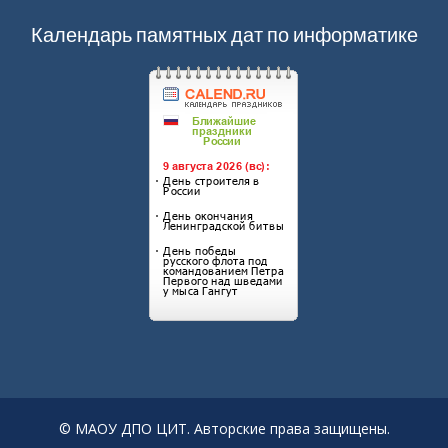
Календарь памятных дат по информатике
© МАОУ ДПО ЦИТ. Авторские права защищены.