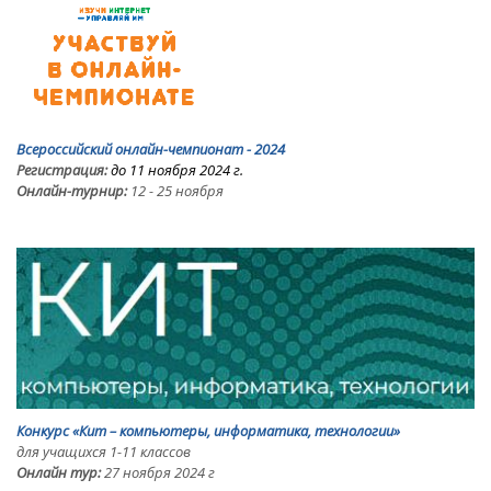
Всероссийский онлайн-чемпионат - 2024
Регистрация:
до 11 ноября 2024 г.
Онлайн-турнир:
12 - 25 ноября
Конкурс «Кит – компьютеры, информатика, технологии»
для учащихся 1-11 классов
Онлайн тур:
27 ноября 2024 г