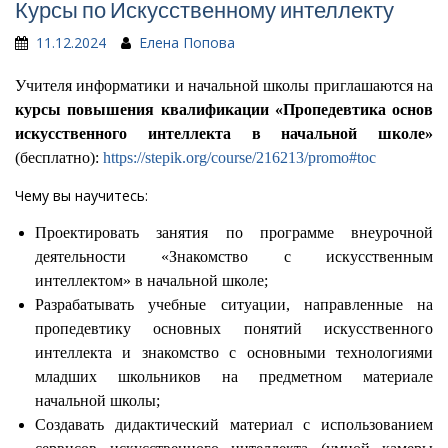
Курсы по Искусственному интеллекту
11.12.2024
Елена Попова
Учителя информатики и начальной школы приглашаются на
курсы повышения квалификации «Пропедевтика основ
искусственного интеллекта в начальной школе»
(бесплатно):
https://stepik.org/course/216213/promo#toc
Чему вы научитесь:
Проектировать занятия по программе внеурочной
деятельности «Знакомство с искусственным
интеллектом» в начальной школе;
Разрабатывать учебные ситуации, направленные на
пропедевтику основных понятий искусственного
интеллекта и знакомство с основными технологиями
младших школьников на предметном материале
начальной школы;
Создавать дидактический материал с использованием