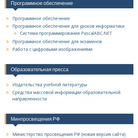
Программное обеспечение
Программное обеспечение
Программное обеспечение для уроков информатики
Система программирования PascalABC.NET
Программное обеспечение для экзаменов
Работа с цифровыми изображениями
Образовательная пресса
Издательства учебной литературы
Средства массовой информации образовательной
направленности
Минпросвещения РФ
Министерство просвещения РФ (новая версия сайта)