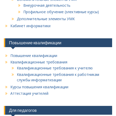
Внеурочная деятельность
Профильное обучение (элективные курсы)
Дополнительные элементы УМК
Кабинет информатики
Повышение квалификации
Повышение квалификации
Квалификационные требования
Квалификационные требования к учителю
Квалификационные требования к работникам
службы информатизации
Курсы повышения квалификации
Аттестация учителей
Для педагогов