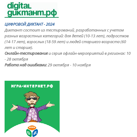
ЦИФРОВОЙ ДИКТАНТ - 2024
Диктант состоит из тестирований, разработанных с учетом
разных возрастных категорий: для детей (10-13 лет), подростков
(14-17 лет), взрослых (18-59 лет) и людей старшего возраста (60
лет и старше).
Онлайн-тестирование
и серия офлайн-мероприятий в регионах: 10
- 28 октября
Работа над ошибками:
29 октября - 10 ноября