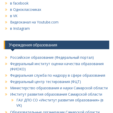
в facebook
в Одноклассниках
в VK
Видеоканал на Youtube.com
в Instagram
Учреждения образования
Российское образование (Федеральный портал)
Федеральный институт оценки качества образования
(ФИОКО)
Федеральная служба по надзору в сфере образования
Федеральный центр тестирования (ФЦТ)
Министерство образования и науки Самарской области
Институт развития образования Самарской области
ГАУ ДПО СО «Институт развития образования» (в
VK)
Образовательные организации Самарской области