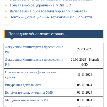
Тольяттинское управление МОиН СО
Департамент образования мэрии г.о. Тольятти
Центр информационных технологий г.о. Тольятти
Последние обновления страниц
Документы Министерства просвещения
27.03.2025
РФ
Документы Министерства просвещения
21.03.2025 - Новый
РФ
ФПУ
Профильное обучение (элективные
11.11.2024
курсы)
Внеурочная деятельность
08.11.2024
Вспомогательные элементы УМК
08.11.2024
Методические элементы УМК
08.11.2024