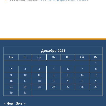
Декабрь 2024
Пн
Вт
Ср
Чт
Пт
Сб
Вс
1
2
3
4
5
6
7
8
9
10
11
12
13
14
15
16
17
18
19
20
21
22
23
24
25
26
27
28
29
30
31
« Ноя
Янв »