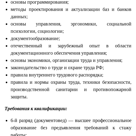
основы программирования;
методы проектирования и актуализации баз и банков
данных;
основы управления, эргономики, социальной
психологии, социологии;
документообразование;
отечественный и зарубежный опыт в области
документационного обеспечения управления;
основы экономики, организации труда и управления;
законодательство о труде и охране труда РФ;
правила внутреннего трудового распорядка;
правила и нормы охраны труда, техники безопасности,
производственной санитарии и противопожарной
защиты.
Требования к квалификации:
6-й разряд (документовед) — высшее профессиональное
образование без предъявления требований к стажу
работы;