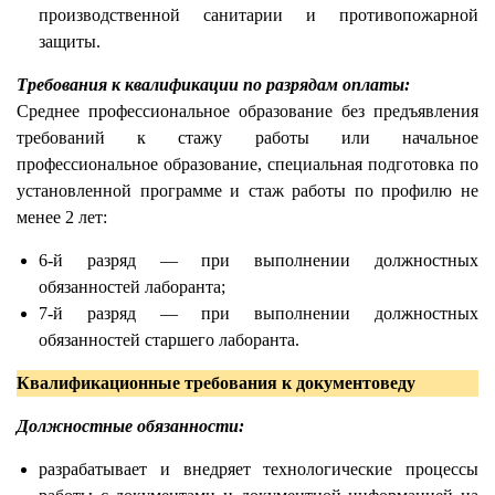
производственной санитарии и противопожарной
защиты.
Требования к квалификации по разрядам оплаты:
Среднее профессиональное образование без предъявления
требований к стажу работы или начальное
профессиональное образование, специальная подготовка по
установленной программе и стаж работы по профилю не
менее 2 лет:
6-й разряд — при выполнении должностных
обязанностей лаборанта;
7-й разряд — при выполнении должностных
обязанностей старшего лаборанта.
Квалификационные требования к документоведу
Должностные обязанности:
разрабатывает и внедряет технологические процессы