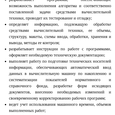
возможность выполнения алгоритма и соответственно
поставленной задачи средствами вычислительной
техники, проводит их тестирование и отладку;
определяет информацию, подлежащую обработке
средствами вычислительной техники, ее объемы,
структуру, макеты, схемы ввода, обработки, хранения и
вывода, методы ее контроля;
разрабатывает инструкции по работе с программами,
оформляет необходимую техническую документацию;
выполняет работу по подготовке технических носителей
информации, обеспечивающих автоматический ввод
данных в вычислительную машину по накоплению и
систематизации показателей нормативного и
справочного фонда, разработке форм исходящих
документов, внесению необходимых изменений и
своевременному корректированию рабочих программ;
ведет учет использования машинного времени, объемов
выполненных работ;