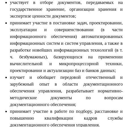
участвует в отборе документов, передаваемых на
государственное хранение, организации хранения и
экспертизе ценности документов;
принимает участие в постановке задач, проектировании,
эксплуатации и совершенствовании (в части
информационного обеспечения) автоматизированных
информационных систем и систем управления, а также в
разработке новейших информационных технологий (в т.
ч. безбумажных), базирующихся на применении
вычислительной и микропроцессорной техники,
проектировании и актуализации баз и банков данных;
изучает и обобщает передовой отечественный и
зарубежный опыт в области документационного
обеспечения управления, разрабатывает нормативно-
методические документы по вопросам
документационного обеспечения;
принимает участие в работе по подбору, расстановке и
повышению квалификации кадров службы
документационного обеспечения управления.