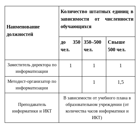
Количество штатных единиц в
зависимости от численности
обучающихся
Наименование
должностей
до 350
350–500
Свыше
чел.
чел.
500 чел.
Заместитель директора по
1
1
1
информатизации
Методист-организатор по
1
1,5
информатизации
В зависимости от учебного плана в
Преподаватель
образовательном учреждении (от
информатики и ИКТ
количества часов информатики и
ИКТ)