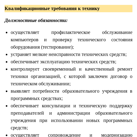
Квалификационные требования к технику
Должностные обязанности:
осуществляет профилактическое обслуживание
компьютеров и проверку технического состояния
оборудования (тестирование);
устраняет мелкие неисправности технических средств;
обеспечивает эксплуатацию технических средств;
контролирует своевременный и качественный ремонт
техники организацией, с которой заключен договор о
техническом обслуживании;
выявляет потребности образовательного учреждения в
программных средствах;
обеспечивает консультации и техническую поддержку
преподавателей и администрации образовательного
учреждения при использовании новых программных
средств;
осуществляет сопровождение и модернизацию