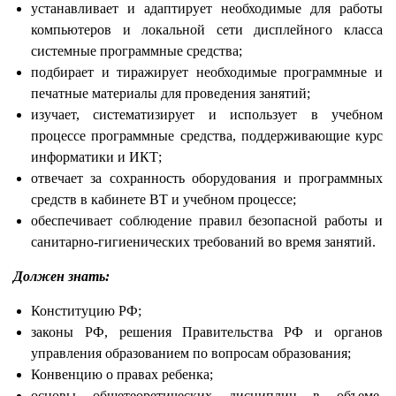
устанавливает и адаптирует необходимые для работы
компьютеров и локальной сети дисплейного класса
системные программные средства;
подбирает и тиражирует необходимые программные и
печатные материалы для проведения занятий;
изучает, систематизирует и использует в учебном
процессе программные средства, поддерживающие курс
информатики и ИКТ;
отвечает за сохранность оборудования и программных
средств в кабинете ВТ и учебном процессе;
обеспечивает соблюдение правил безопасной работы и
санитарно-гигиенических требований во время занятий.
Должен знать:
Конституцию РФ;
законы РФ, решения Правительства РФ и органов
управления образованием по вопросам образования;
Конвенцию о правах ребенка;
основы общетеоретических дисциплин в объеме,