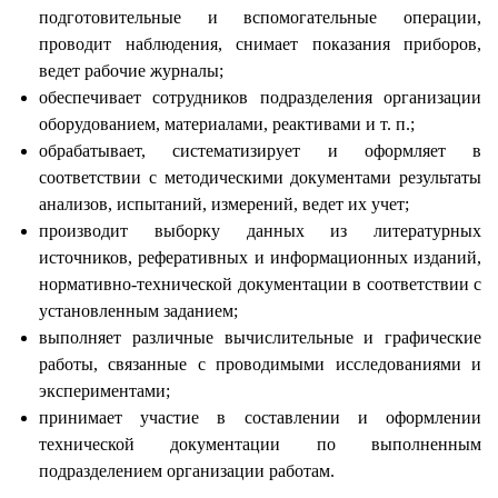
подготовительные и вспомогательные операции,
проводит наблюдения, снимает показания приборов,
ведет рабочие журналы;
обеспечивает сотрудников подразделения организации
оборудованием, материалами, реактивами и т. п.;
обрабатывает, систематизирует и оформляет в
соответствии с методическими документами результаты
анализов, испытаний, измерений, ведет их учет;
производит выборку данных из литературных
источников, реферативных и информационных изданий,
нормативно-технической документации в соответствии с
установленным заданием;
выполняет различные вычислительные и графические
работы, связанные с проводимыми исследованиями и
экспериментами;
принимает участие в составлении и оформлении
технической документации по выполненным
подразделением организации работам.