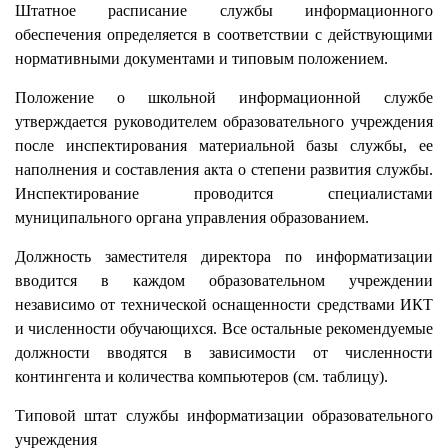
Штатное расписание службы информационного
обеспечения определяется в соответствии с действующими
нормативными документами и типовым положением.
Положение о школьной информационной службе
утверждается руководителем образовательного учреждения
после инспектирования материальной базы службы, ее
наполнения и составления акта о степени развития службы.
Инспектирование проводится специалистами
муниципального органа управления образованием.
Должность заместителя директора по информатизации
вводится в каждом образовательном учреждении
независимо от технической оснащенности средствами ИКТ
и численности обучающихся. Все остальные рекомендуемые
должности вводятся в зависимости от численности
контингента и количества компьютеров (см. таблицу).
Типовой штат службы информатизации образовательного
учреждения