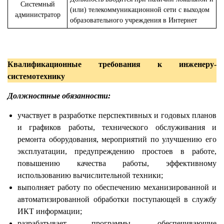
Системный
(или) телекоммуникационной сети с выходом
администратор
образовательного учреждения в Интернет
Квалификационные требования к инженеру-
системотехнику
Должностные обязанности:
участвует в разработке перспективных и годовых планов
и графиков работы, технического обслуживания и
ремонта оборудования, мероприятий по улучшению его
эксплуатации, предупреждению простоев в работе,
повышению качества работы, эффективному
использованию вычислительной техники;
выполняет работу по обеспечению механизированной и
автоматизированной обработки поступающей в службу
ИКТ информации;
разрабатывает программы, обеспечивающие