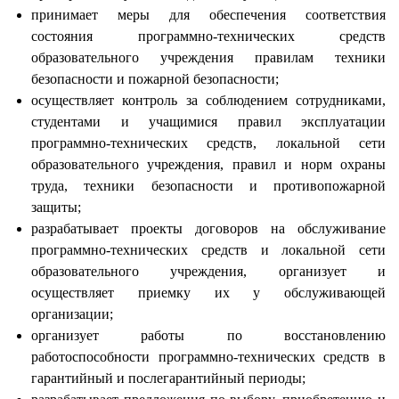
принимает меры для обеспечения соответствия
состояния программно-технических средств
образовательного учреждения правилам техники
безопасности и пожарной безопасности;
осуществляет контроль за соблюдением сотрудниками,
студентами и учащимися правил эксплуатации
программно-технических средств, локальной сети
образовательного учреждения, правил и норм охраны
труда, техники безопасности и противопожарной
защиты;
разрабатывает проекты договоров на обслуживание
программно-технических средств и локальной сети
образовательного учреждения, организует и
осуществляет приемку их у обслуживающей
организации;
организует работы по восстановлению
работоспособности программно-технических средств в
гарантийный и послегарантийный периоды;