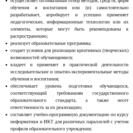
осуществляет оптимальный отбор методов, средств, форм
обучения и воспитания или (и) самостоятельно
разрабатывает, апробирует и успешно применяет
педагогические, информационные технологии или их
элементы, которые могут быть рекомендованы к
распространению;
реализует образовательные программы;
создает условия для реализации креативных (творческих)
возможностей обучающимися;
владеет и применяет в практической деятельности
исследовательские и опытно-экспериментальные методы
обучения и воспитания;
обеспечивает уровень подготовки обучающихся,
соответствующий требованиям государственного
образовательного стандарта, а также несет
ответственность за их реализацию;
составляет учебно-программную документацию по курсу
информатики и ИКТ для различных параллелей с учетом
профиля образовательного учреждения;