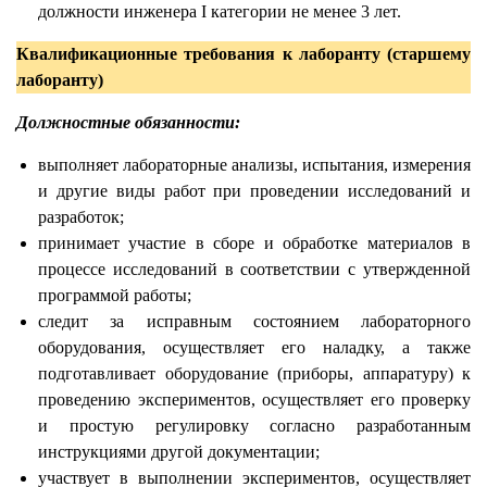
должности инженера I категории не менее 3 лет.
Квалификационные требования к лаборанту (старшему
лаборанту)
Должностные обязанности:
выполняет лабораторные анализы, испытания, измерения
и другие виды работ при проведении исследований и
разработок;
принимает участие в сборе и обработке материалов в
процессе исследований в соответствии с утвержденной
программой работы;
следит за исправным состоянием лабораторного
оборудования, осуществляет его наладку, а также
подготавливает оборудование (приборы, аппаратуру) к
проведению экспериментов, осуществляет его проверку
и простую регулировку согласно разработанным
инструкциями другой документации;
участвует в выполнении экспериментов, осуществляет