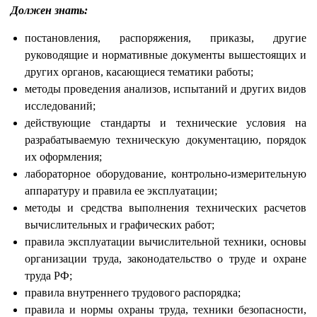
Должен знать:
постановления, распоряжения, приказы, другие
руководящие и нормативные документы вышестоящих и
других органов, касающиеся тематики работы;
методы проведения анализов, испытаний и других видов
исследований;
действующие стандарты и технические условия на
разрабатываемую техническую документацию, порядок
их оформления;
лабораторное оборудование, контрольно-измерительную
аппаратуру и правила ее эксплуатации;
методы и средства выполнения технических расчетов
вычислительных и графических работ;
правила эксплуатации вычислительной техники, основы
организации труда, законодательство о труде и охране
труда РФ;
правила внутреннего трудового распорядка;
правила и нормы охраны труда, техники безопасности,