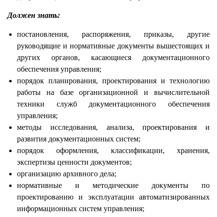
Должен знать:
постановления, распоряжения, приказы, другие
руководящие и нормативные документы вышестоящих и
других органов, касающиеся документационного
обеспечения управления;
порядок планирования, проектирования и технологию
работы на базе организационной и вычислительной
техники служб документационного обеспечения
управления;
методы исследования, анализа, проектирования и
развития документационных систем;
порядок оформления, классификации, хранения,
экспертизы ценности документов;
организацию архивного дела;
нормативные и методические документы по
проектированию и эксплуатации автоматизированных
информационных систем управления;