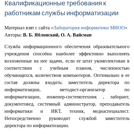
Квалификационные требования к
работникам службы информатизации
Материал взят с сайта «
Лаборатория информатики МИОО
»
Авторы:
В. Б. Яблонский, О. А. Вайсман
Служба информационного обеспечения образовательного
учреждения способна наиболее эффективно выполнять
возложенные на нее задачи, если ее штат укомплектован в
соответствии с учебным планом, численностью
обучающихся, количеством компьютеров. Оптимально в ее
состав должны входить: заместитель директора по
информатизации, методист-организатор по
информатизации, инженер-системотехник , лаборант,
документовед, системный администратор, преподаватель
информатики и ИКТ, техник, медиаспециалист.
Непосредственно руководит службой заместитель
директора по информатизации.