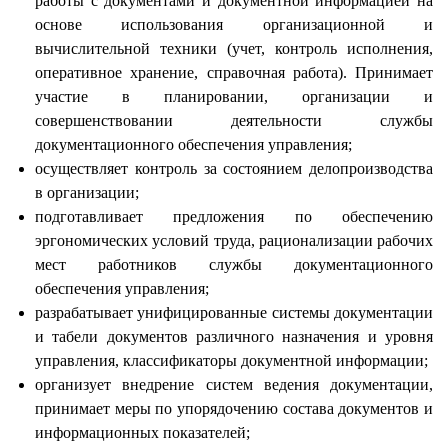
работы с документами и документной информацией на
основе использования организационной и
вычислительной техники (учет, контроль исполнения,
оперативное хранение, справочная работа). Принимает
участие в планировании, организации и
совершенствовании деятельности службы
документационного обеспечения управления;
осуществляет контроль за состоянием делопроизводства
в организации;
подготавливает предложения по обеспечению
эргономических условий труда, рационализации рабочих
мест работников службы документационного
обеспечения управления;
разрабатывает унифицированные системы документации
и табели документов различного назначения и уровня
управления, классификаторы документной информации;
организует внедрение систем ведения документации,
принимает меры по упорядочению состава документов и
информационных показателей;