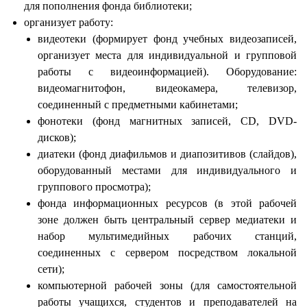
для пополнения фонда библиотеки;
организует работу:
видеотеки (формирует фонд учебных видеозаписей,
организует места для индивидуальной и групповой
работы с видеоинформацией). Оборудование:
видеомагнитофон, видеокамера, телевизор,
соединенный с предметными кабинетами;
фонотеки (фонд магнитных записей, CD, DVD-
дисков);
диатеки (фонд диафильмов и диапозитивов (слайдов),
оборудованный местами для индивидуального и
группового просмотра);
фонда информационных ресурсов (в этой рабочей
зоне должен быть центральный сервер медиатеки и
набор мультимедийных рабочих станций,
соединенных с сервером посредством локальной
сети);
компьютерной рабочей зоны (для самостоятельной
работы учащихся, студентов и преподавателей на