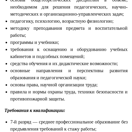
необходимом для решения педагогических, научно-
методических и организационно-управленческих задач;
педагогику, психологию, возрастную физиологию;
методику преподавания предмета и воспитательной
работы;
программы и учебники;
требования к оснащению и оборудованию учебных
кабинетов и подсобных помещений;
средства обучения и их дидактические возможности;
основные направления и перспективы развития
образования и педагогической науки;
основы права, научной организации труда;
правила и нормы охраны труда, техники безопасности и
противопожарной защиты.
Требования к квалификации:
7-й разряд — среднее профессиональное образование без
предъявления требований к стажу работы;