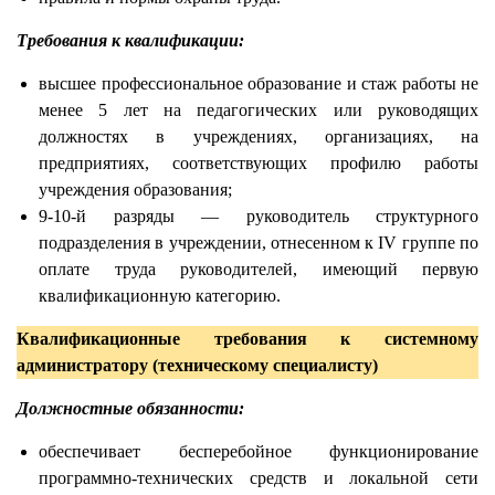
Требования к квалификации:
высшее профессиональное образование и стаж работы не
менее 5 лет на педагогических или руководящих
должностях в учреждениях, организациях, на
предприятиях, соответствующих профилю работы
учреждения образования;
9-10-й разряды — руководитель структурного
подразделения в учреждении, отнесенном к IV группе по
оплате труда руководителей, имеющий первую
квалификационную категорию.
Квалификационные требования к системному
администратору (техническому специалисту)
Должностные обязанности:
обеспечивает бесперебойное функционирование
программно-технических средств и локальной сети