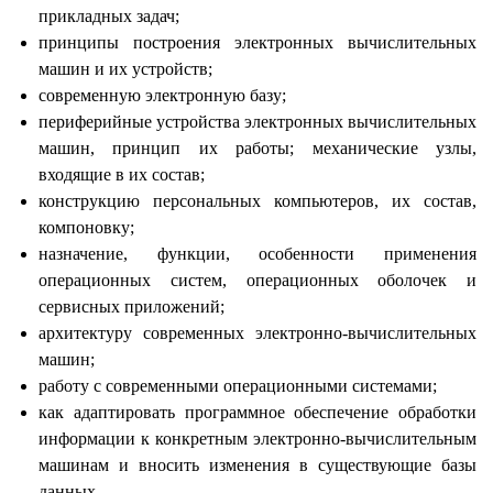
прикладных задач;
принципы построения электронных вычислительных
машин и их устройств;
современную электронную базу;
периферийные устройства электронных вычислительных
машин, принцип их работы; механические узлы,
входящие в их состав;
конструкцию персональных компьютеров, их состав,
компоновку;
назначение, функции, особенности применения
операционных систем, операционных оболочек и
сервисных приложений;
архитектуру современных электронно-вычислительных
машин;
работу с современными операционными системами;
как адаптировать программное обеспечение обработки
информации к конкретным электронно-вычислительным
машинам и вносить изменения в существующие базы
данных.