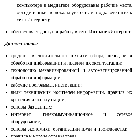
компьютере в медиатеке оборудованы рабочие места,
объединенные в локальную сеть и подключенные к
сети Интернет);
обеспечивает доступ и работу в сети Интранет/Интернет.
Должен знать:
средства вычислительной техники (сбора, передачи и
обработки информации) и правила их эксплуатации;
технологию механизированной и автоматизированной
обработки информации;
рабочие программы, инструкции;
виды технических носителей информации, правила их
хранения и эксплуатации;
основы баз данных;
Интернет, телекоммуникационное и сетевое
оборудование;
основы экономики, организации труда и производства;
правила и нормы охраны труда.