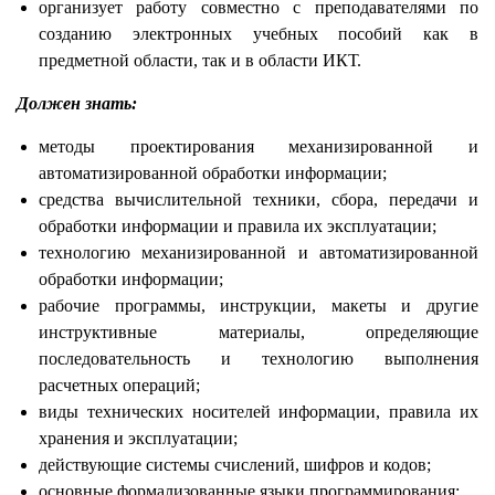
организует работу совместно с преподавателями по
созданию электронных учебных пособий как в
предметной области, так и в области ИКТ.
Должен знать:
методы проектирования механизированной и
автоматизированной обработки информации;
средства вычислительной техники, сбора, передачи и
обработки информации и правила их эксплуатации;
технологию механизированной и автоматизированной
обработки информации;
рабочие программы, инструкции, макеты и другие
инструктивные материалы, определяющие
последовательность и технологию выполнения
расчетных операций;
виды технических носителей информации, правила их
хранения и эксплуатации;
действующие системы счислений, шифров и кодов;
основные формализованные языки программирования;