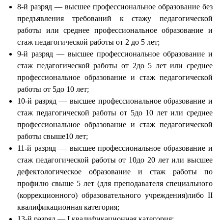
8-й разряд — высшее профессиональное образование без
предъявления требований к стажу педагогической
работы или среднее профессиональное образование и
стаж педагогической работы от 2 до 5 лет;
9-й разряд — высшее профессиональное образование и
стаж педагогической работы от 2до 5 лет или среднее
профессиональное образование и стаж педагогической
работы от 5до 10 лет;
10-й разряд — высшее профессиональное образование и
стаж педагогической работы от 5до 10 лет или среднее
профессиональное образование и стаж педагогической
работы свыше10 лет;
11-й разряд — высшее профессиональное образование и
стаж педагогической работы от 10до 20 лет или высшее
дефектологическое образование и стаж работы по
профилю свыше 5 лет (для преподавателя специального
(коррекционного) образовательного учреждения)либо II
квалификационная категория;
13-й разряд — I квалификационная категория;