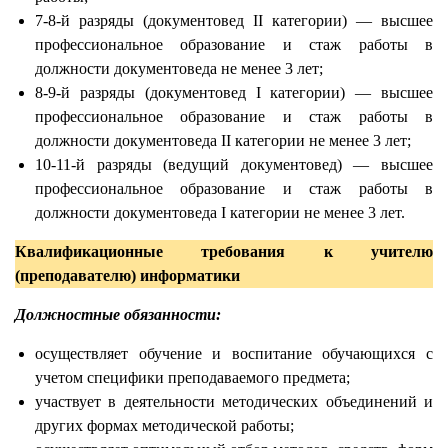
7-8-й разряды (документовед II категории) — высшее
профессиональное образование и стаж работы в
должности документоведа не менее 3 лет;
8-9-й разряды (документовед I категории) — высшее
профессиональное образование и стаж работы в
должности документоведа II категории не менее 3 лет;
10-11-й разряды (ведущий документовед) — высшее
профессиональное образование и стаж работы в
должности документоведа I категории не менее 3 лет.
Квалификационные требования к учителю
(преподавателю) информатики
Должностные обязанности:
осуществляет обучение и воспитание обучающихся с
учетом специфики преподаваемого предмета;
участвует в деятельности методических объединений и
других формах методической работы;