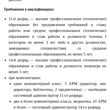
Требования к квалификации:
11-й разряд — высшее профессиональное (техническое)
образование без предъявления требований к стажу
работы или среднее профессиональное (техническое)
образование и стаж работы в должности техника I
категории не менее 3 лет либо в других должностях,
замещаемых специалистами со средним
профессиональным образованием, не менее 5 лет;
14-й разряд — высшее профессиональное (техническое)
образование и стаж работы в должности инженера не
менее 3 лет;
при комплектации:
один компьютерный класс, 5 АРМ (директор, зам.
директора, библиотека, 2 предметника) — необходим
системный администратор 11-го разряда;
два и более компьютерных класса, медиатека, 10 АРМ
и более — системный администратор 14-го разряда.