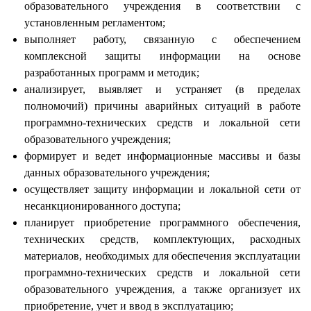
образовательного учреждения в соответствии с
установленным регламентом;
выполняет работу, связанную с обеспечением
комплексной защиты информации на основе
разработанных программ и методик;
анализирует, выявляет и устраняет (в пределах
полномочий) причины аварийных ситуаций в работе
программно-технических средств и локальной сети
образовательного учреждения;
формирует и ведет информационные массивы и базы
данных образовательного учреждения;
осуществляет защиту информации и локальной сети от
несанкционированного доступа;
планирует приобретение программного обеспечения,
технических средств, комплектующих, расходных
материалов, необходимых для обеспечения эксплуатации
программно-технических средств и локальной сети
образовательного учреждения, а также организует их
приобретение, учет и ввод в эксплуатацию;