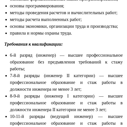
основы программирования;
методы проведения расчетов и вычислительных работ;
методы расчета выполненных работ;
основы экономики, организации труда и производства;
правила и нормы охраны труда.
Требования к квалификации:
6-й разряд (инженер) — высшее профессиональное
образование без предъявления требований к стажу
работы;
7-8-й разряды (инженер II категории) — высшее
профессиональное образование и стаж работы в
должности инженера не менее 3 лет;
8-9-й разряды (инженер I категории) — высшее
профессиональное образование и стаж работы в
должности инженера II категории не менее 3 лет;
10-11-й разряды (ведущий инженер) — высшее
профессиональное образование и стаж работы в