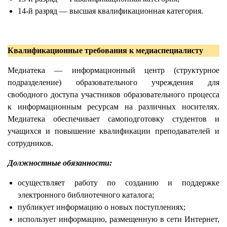
14-й разряд — высшая квалификационная категория.
Квалификационные требования к медиаспециалисту
Медиатека — информационный центр (структурное
подразделение) образовательного учреждения для
свободного доступа участников образовательного процесса
к информационным ресурсам на различных носителях.
Медиатека обеспечивает самоподготовку студентов и
учащихся и повышение квалификации преподавателей и
сотрудников.
Должностные обязанности:
осуществляет работу по созданию и поддержке
электронного библиотечного каталога;
публикует информацию о новых поступлениях;
использует информацию, размещенную в сети Интернет,