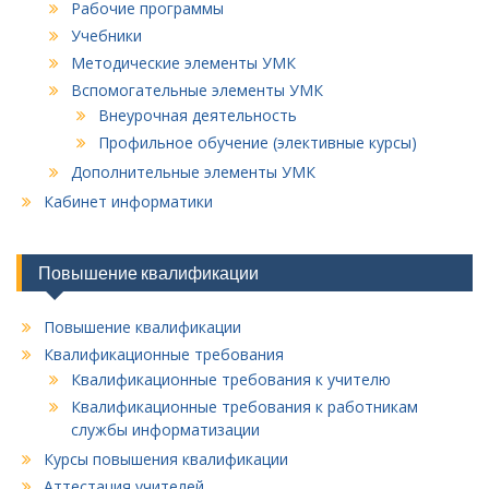
Рабочие программы
Учебники
Методические элементы УМК
Вспомогательные элементы УМК
Внеурочная деятельность
Профильное обучение (элективные курсы)
Дополнительные элементы УМК
Кабинет информатики
Повышение квалификации
Повышение квалификации
Квалификационные требования
Квалификационные требования к учителю
Квалификационные требования к работникам
службы информатизации
Курсы повышения квалификации
Аттестация учителей