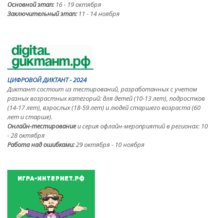
Основной этап:
16 - 19 октября
Заключительный этап:
11 - 14 ноября
ЦИФРОВОЙ ДИКТАНТ - 2024
Диктант состоит из тестирований, разработанных с учетом
разных возрастных категорий: для детей (10-13 лет), подростков
(14-17 лет), взрослых (18-59 лет) и людей старшего возраста (60
лет и старше).
Онлайн-тестирование
и серия офлайн-мероприятий в регионах: 10
- 28 октября
Работа над ошибками:
29 октября - 10 ноября