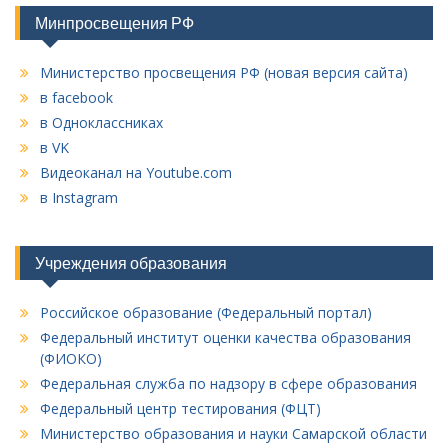
Минпросвещения РФ
Министерство просвещения РФ (новая версия сайта)
в facebook
в Одноклассниках
в VK
Видеоканал на Youtube.com
в Instagram
Учреждения образования
Российское образование (Федеральный портал)
Федеральный институт оценки качества образования
(ФИОКО)
Федеральная служба по надзору в сфере образования
Федеральный центр тестирования (ФЦТ)
Министерство образования и науки Самарской области