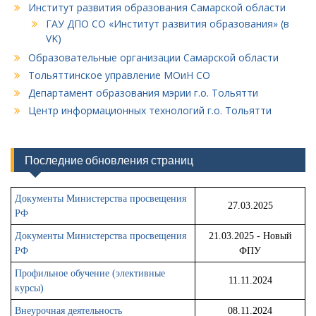
Институт развития образования Самарской области
ГАУ ДПО СО «Институт развития образования» (в
VK)
Образовательные организации Самарской области
Тольяттинское управление МОиН СО
Департамент образования мэрии г.о. Тольятти
Центр информационных технологий г.о. Тольятти
Последние обновления страниц
Документы Министерства просвещения
27.03.2025
РФ
Документы Министерства просвещения
21.03.2025 - Новый
РФ
ФПУ
Профильное обучение (элективные
11.11.2024
курсы)
Внеурочная деятельность
08.11.2024