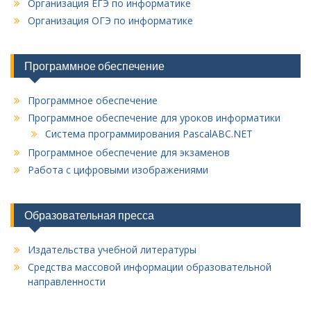
Организация ЕГЭ по информатике
Организация ОГЭ по информатике
Программное обеспечение
Программное обеспечение
Программное обеспечение для уроков информатики
Система программирования PascalABC.NET
Программное обеспечение для экзаменов
Работа с цифровыми изображениями
Образовательная пресса
Издательства учебной литературы
Средства массовой информации образовательной
направленности