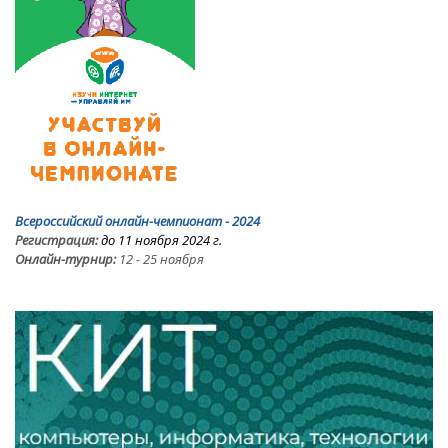
Всероссийский онлайн-чемпионат - 2024
Регистрация:
до 11 ноября 2024 г.
Онлайн-турнир:
12 - 25 ноября