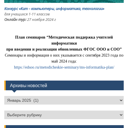
Конкурс «Кит – компьютеры, информатика, технологии»
для учащихся 1-11 классов
Онлайн тур:
27 ноября 2024 г
План семинаров “Методическая поддержка учителей
информатики
при введении и реализации обновленных ФГОС ООО и СОО”
Семинары и информация о них указывается с сентября 2023 года по
май 2024 года:
https://edsoo.ru/metodicheskie-seminary/ms-informatika-plan/
Архивы новостей
Архивы
новостей
Рубрики