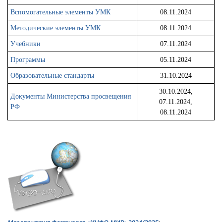
Вспомогательные элементы УМК
08.11.2024
Методические элементы УМК
08.11.2024
Учебники
07.11.2024
Программы
05.11.2024
Образовательные стандарты
31.10.2024
30.10.2024,
Документы Министерства просвещения
07.11.2024,
РФ
08.11.2024