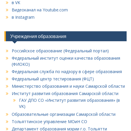
в VK
Видеоканал на Youtube.com
в Instagram
Учреждения образования
Российское образование (Федеральный портал)
Федеральный институт оценки качества образования
(ФИОКО)
Федеральная служба по надзору в сфере образования
Федеральный центр тестирования (ФЦТ)
Министерство образования и науки Самарской области
Институт развития образования Самарской области
ГАУ ДПО СО «Институт развития образования» (в
VK)
Образовательные организации Самарской области
Тольяттинское управление МОиН СО
Департамент образования мэрии г.о. Тольятти