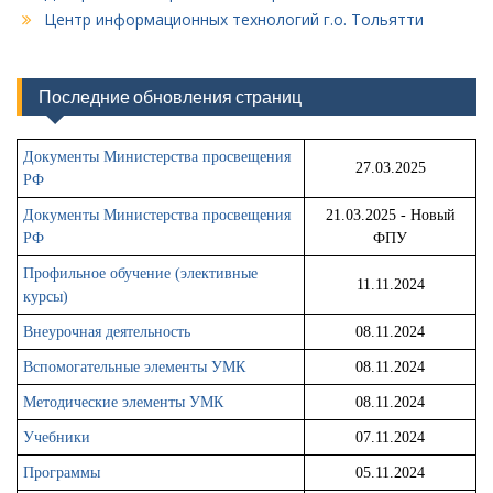
Центр информационных технологий г.о. Тольятти
Последние обновления страниц
Документы Министерства просвещения
27.03.2025
РФ
Документы Министерства просвещения
21.03.2025 - Новый
РФ
ФПУ
Профильное обучение (элективные
11.11.2024
курсы)
Внеурочная деятельность
08.11.2024
Вспомогательные элементы УМК
08.11.2024
Методические элементы УМК
08.11.2024
Учебники
07.11.2024
Программы
05.11.2024