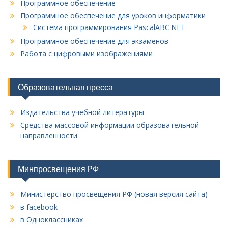
Программное обеспечение
Программное обеспечение для уроков информатики
Система программирования PascalABC.NET
Программное обеспечение для экзаменов
Работа с цифровыми изображениями
Образовательная пресса
Издательства учебной литературы
Средства массовой информации образовательной
направленности
Минпросвещения РФ
Министерство просвещения РФ (новая версия сайта)
в facebook
в Одноклассниках