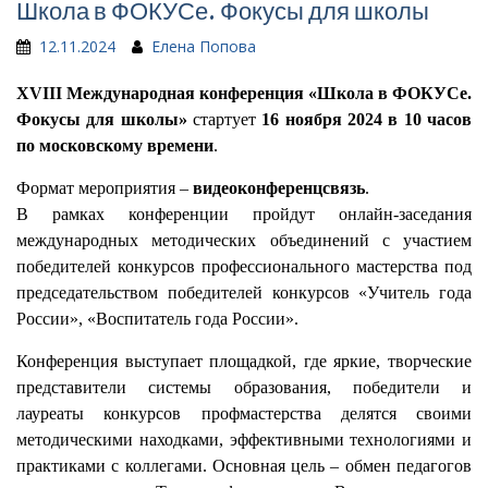
Школа в ФОКУСе. Фокусы для школы
12.11.2024
Елена Попова
XVIII Международная конференция «Школа в ФОКУСе.
Фокусы для школы»
стартует
16 ноября 2024 в 10 часов
по московскому времени
.
Формат мероприятия –
видеоконференцсвязь
.
В рамках конференции пройдут онлайн-заседания
международных методических объединений с участием
победителей конкурсов профессионального мастерства под
председательством победителей конкурсов «Учитель года
России», «Воспитатель года России».
Конференция выступает площадкой, где яркие, творческие
представители системы образования, победители и
лауреаты конкурсов профмастерства делятся своими
методическими находками, эффективными технологиями и
практиками с коллегами. Основная цель – обмен педагогов