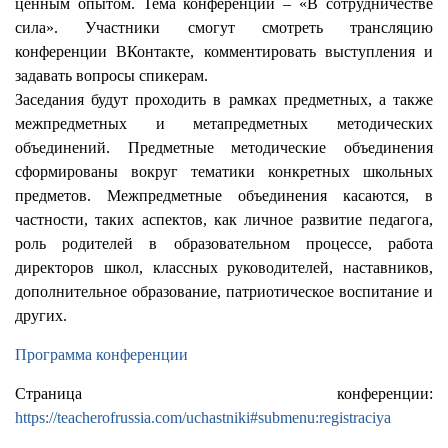
ценным опытом. Тема конференции – «В сотрудничестве
сила». Участники смогут смотреть трансляцию
конференции ВКонтакте, комментировать выступления и
задавать вопросы спикерам.
Заседания будут проходить в рамках предметных, а также
межпредметных и метапредметных методических
объединений. Предметные методические объединения
сформированы вокруг тематики конкретных школьных
предметов. Межпредметные объединения касаются, в
частности, таких аспектов, как личное развитие педагога,
роль родителей в образовательном процессе, работа
директоров школ, классных руководителей, наставников,
дополнительное образование, патриотическое воспитание и
других.
Программа конференции
Страница конференции:
https://teacherofrussia.com/uchastniki#submenu:registraciya