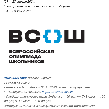
(07
—
27 апреля
2024
)
8. Алгоритмы поиска на онлайн-платформах
(05
—
25 мая 2024)
Школьный этап
на базе Сириуса:
24 ОКТЯБРЯ 2024 г.
в течение одного дня с 8:00 до 22:00 по местному времени
* Тестирующая система:
http://uts.sirius.online/
* Продолжительность тура: 5−6 класс — 60 минут, 7−8 класс — 120
минут, 9−11 класс — 120 минут.
Инструкции и список используемых языков программирования