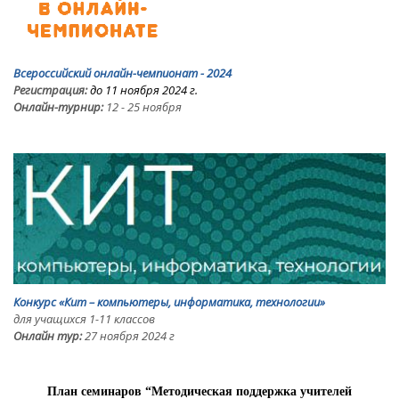
Всероссийский онлайн-чемпионат - 2024
Регистрация:
до 11 ноября 2024 г.
Онлайн-турнир:
12 - 25 ноября
Конкурс «Кит – компьютеры, информатика, технологии»
для учащихся 1-11 классов
Онлайн тур:
27 ноября 2024 г
План семинаров “Методическая поддержка учителей