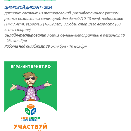
ЦИФРОВОЙ ДИКТАНТ - 2024
Диктант состоит из тестирований, разработанных с учетом
разных возрастных категорий: для детей (10-13 лет), подростков
(14-17 лет), взрослых (18-59 лет) и людей старшего возраста (60
лет и старше).
Онлайн-тестирование
и серия офлайн-мероприятий в регионах: 10
- 28 октября
Работа над ошибками:
29 октября - 10 ноября