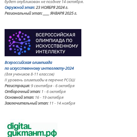
будет опубликован не позднее 14 октября.
Окружной этап
: 23 НОЯБРЯ 2024 г.
Региональный этап:
____ ЯНВАРЯ 2025 г.
Всероссийская олимпиада
по искусственному интеллекту-2024
(для учеников 8-11 классов)
II уровень олимпиады в перечне РСОШ
Регистрация:
9 сентября - 6 октября
Отборочный этап:
1 - 6 октября
Основной этап:
16 - 19 октября
Заключительный этап:
11 - 14 ноября