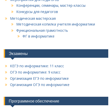
Конференции, семинары, мастер-классы
Конкурсы для педагогов
Методическая мастерская
Методическая копилка учителя информатики
Функциональная грамотность
ФГ в информатике
Экзамены
КЕГЭ по информатике: 11 класс
ОГЭ по информатике: 9 класс
Организация ЕГЭ по информатике
Организация ОГЭ по информатике
Программное обеспечение