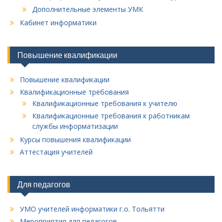
Дополнительные элементы УМК
Кабинет информатики
Повышение квалификации
Повышение квалификации
Квалификационные требования
Квалификационные требования к учителю
Квалификационные требования к работникам
службы информатизации
Курсы повышения квалификации
Аттестация учителей
Для педагогов
УМО учителей информатики г.о. Тольятти
Мероприятия для педагогов