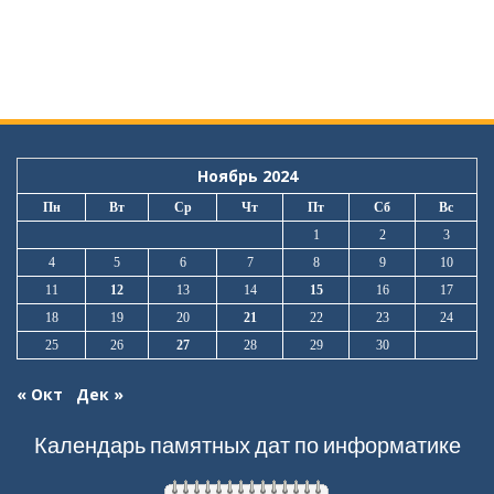
Ноябрь 2024
Пн
Вт
Ср
Чт
Пт
Сб
Вс
1
2
3
4
5
6
7
8
9
10
11
12
13
14
15
16
17
18
19
20
21
22
23
24
25
26
27
28
29
30
« Окт
Дек »
Календарь памятных дат по информатике